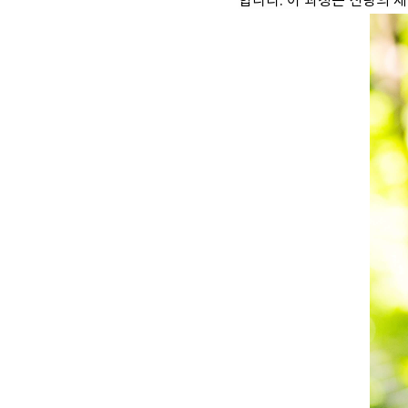
합니다. 이 과정은 신랑의 