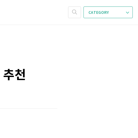
CATEGORY
 추천