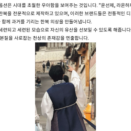
옵션은 시대를 초월한 우아함을 보여주는 것입니다. "운선제, 라온하
 한복을 전문적으로 제작하고 있으며, 이러한 브랜드들은 전통적인 
 함께 과거를 기리는 한복 의상을 만들어냅니다.
세련되고 세련된 모습으로 자신의 유산을 선보일 수 있도록 해줍니다.
 본질을 사로잡는 천상의 존재감을 연출합니다.