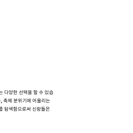
 다양한 선택을 할 수 있습
, 축제 분위기에 어울리는
랜드를 탐색함으로써 신랑들은