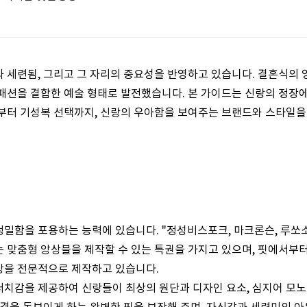
 세련됨, 그리고 그 자리의 중요성을 반영하고 있습니다. 결혼식의
패션을 결합한 예술 형태로 발전했습니다. 본 가이드는 신랑의 정장에
부터 기성복 선택까지, 신랑의 우아함을 보여주는 브랜드와 스타일을
밀함을 포용하는 능력에 있습니다. "정성비스포크, 마크론슨, 루쏘소
 맞춤형 앙상블을 제작할 수 있는 특권을 가지고 있으며, 핏에서부
장을 전문적으로 제작하고 있습니다.
터치감을 제공하여 신랑들이 최상의 원단과 디자인 요소, 심지어 모