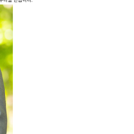
아우라를 만듭니다.