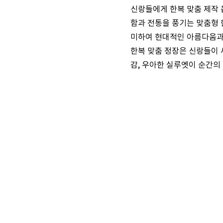
신랑들에게 한복 맞춤 제작 
함과 전통을 풍기는 맞춤형
미하여 현대적인 아름다움과
한복 맞춤 정장은 신랑들이 
감, 우아한 실루엣이 순간의