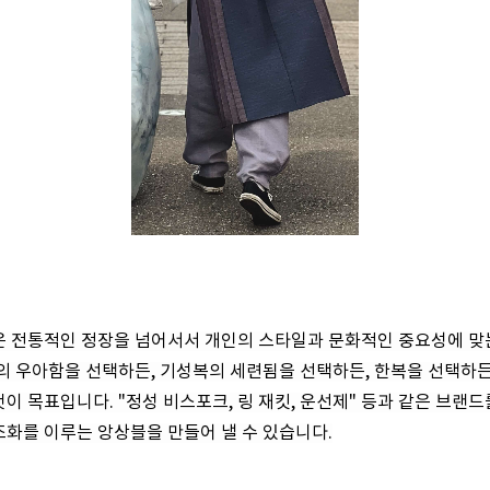
 전통적인 정장을 넘어서서 개인의 스타일과 문화적인 중요성에 맞는
의 우아함을 선택하든, 기성복의 세련됨을 선택하든, 한복을 선택하든
이 목표입니다. "정성 비스포크, 링 재킷, 운선제" 등과 같은 브
화를 이루는 앙상블을 만들어 낼 수 있습니다.