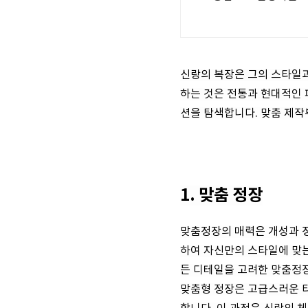
신랑의 복장은 그의 스타일과
하는 것은 전통과 현대적인 
션을 탐색합니다. 맞춤 제작
1. 맞춤 정장
맞춤정장의 매력은 개성과 정
하여 자신만의 스타일에 맞는
든 디테일을 고려한 맞춤정
맞춤형 정장은 고급스러운 