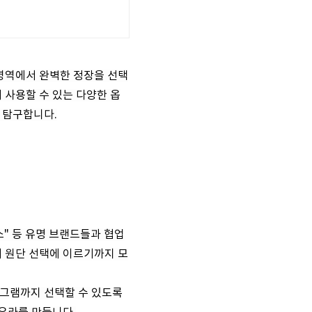
 영역에서 완벽한 정장을 선택
 사용할 수 있는 다양한 옵
 탐구합니다.
" 등 유명 브랜드들과 협업
터 원단 선택에 이르기까지 모
노그램까지 선택할 수 있도록