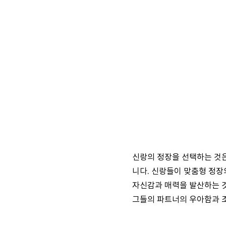
신랑의 정장을 선택하는 것은
니다. 신랑들이 맞춤형 정장
자신감과 매력을 발산하는 것
그들의 파트너의 우아함과 조