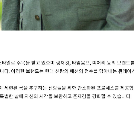
타일로 주목을 받고 있으며 링재킷, 타임옴므, 띠어리 등의 브랜드
습니다. 이러한 브랜드는 현대 신랑의 패션의 정수를 담아내는 큐레이
이 세련된 룩을 추구하는 신랑들을 위한 간소화된 프로세스를 제공합니
 특별한 날에 자신의 시각을 보완하고 존재감을 강화할 수 있습니다.