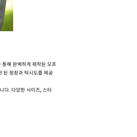
를 통해 완벽하게 제작된 오프
션 된 정장과 턱시도를 제공
다. 다양한 사이즈, 스타