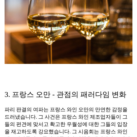
3.
프랑스 오만 - 관점의 패러다임 변화
파리 판결의 여파는 프랑스 와인 오만의 만연한 감정을
드러냈습니다. 그 사건은 프랑스 와인 제조업자들이 그
들의 편견에 맞서고 확고한 우월성에 대한 그들의 입장
을 재고하도록 강요했습니다. 그 시음회는 프랑스 와인