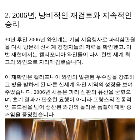
2.
2006년, 낭비적인 재검토와 지속적인
승리
30년 후인 2006년 와인계는 기념 시음행사로 파리심판원
을 다시 방문해 신세계 경쟁자들의 저력을 확인했고, 이
번 재현에서는 캘리포니아 와인들이 다시 한번 세계 최
고의 와인으로 자리매김했습니다.
이 재확인은 캘리포니아 와인의 일관된 우수성을 강조하
고 빛을 발하게 된 다른 신세계 와인 지역의 성장을 보여
주었습니다. 2006년 시음은 파리 심판의 유산을 굳혔으
며, 초기 결과가 단순한 요행이 아니라 프랑스의 전통적
인 포도원을 넘어 생산된 와인의 놀라운 품질에 대한 증
거임을 증명했습니다.