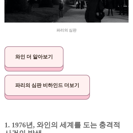
파리의 심판
와인 더 알아보기
파리의 심판 비하인드 더보기
1. 1976년, 와인의 세계를 도는 충격적