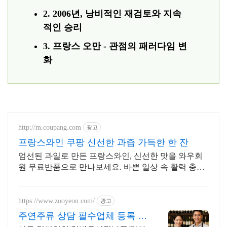
2. 2006년, 낭비적인 재검토와 지속
적인 승리
3. 프랑스 오만 - 관점의 패러다임 변
화
http://m.coupang.com
광고
프랑스와인 쿠팡 신선한 과즙 가득한 한 잔
엄선된 과일로 만든 프랑스와인, 신선한 맛을 와우회
원 무료반품으로 만나보세요. 바쁜 일상 속 활력 충전!
휴대하기 좋은 과일음료를 로켓배송으로 받아보세요.
https://www.zooyeon.com/
광고
주연주류 상담 필수업체 등록 냉