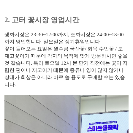
2. 고터 꽃시장 영업시간
생화시장은 23:30~12:00까지, 조화시장은 24:00~18:00
까지 영업합니다. 일요일은 정기휴일입니다.
꽃이 들어오는 요일은 월수금 국산꽃/ 화목 수입꽃 / 토
재고꽃이기 때문에 각자의 목적에 맞게 방문하시면 좋을
것 같습니다. 특히 토요일 12시 문 닫기 직전에는 꽃이 저
렴한 편이나 재고이기 때문에 종류나 양이 많지 않거나
상태가 최상은 아니라 바로 쓸 용도로 구매할 수는 있습
니다.