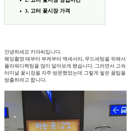
2. 고터 꽃시장 영업시간
3. 고터 꽃시장 가격
안녕하세요 키야씨입니다.
웨딩촬영 때부터 부케부터 액세서리, 무드세팅을 위해서
플라워디렉팅을 많이 알아보게 됐습니다. 그러면서 고속
터미널 꽃시장을 자주 방문했었는데 그렇게 쌓은 꿀팁을
방출하려고 합니다.