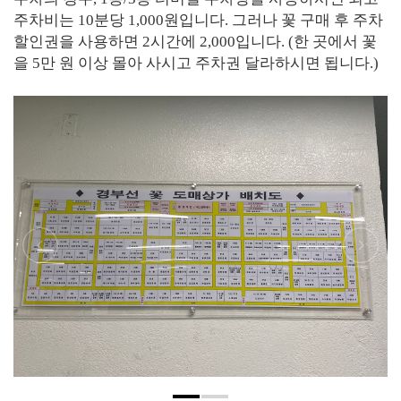
주차비는 10분당 1,000원입니다. 그러나 꽃 구매 후 주차
할인권을 사용하면 2시간에 2,000입니다. (한 곳에서 꽃
을 5만 원 이상 몰아 사시고 주차권 달라하시면 됩니다.)