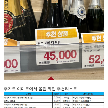
추가로 이마트에서 올린 와인 추천리스트