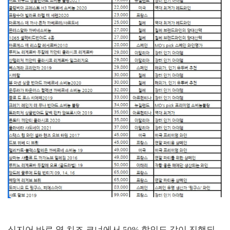
심지어 바로 옆 치즈 코너에서 50% 할인도 같이 진행되