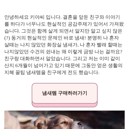
안녕하세요 키야씨 입니다. 결혼을 앞둔 친구와 이야기
를 하다가 너무나도 현실적인 공감주제가 있어서 가져왔
습니다. 그것은 함께 살게 되면서 알지만 알고 싶지 않은
(?) 동거의 현실적인 문제인 바로 냄새! 분명히 나 혼자
살때는 나지 않았던 화장실 냄새가, 나 혼자 빨래 할때는
나지않았던 수건의 쉰내는 왜 이렇게 금방 나는 걸까요?
친구랑 대화하면서 알았습니다. 그리고 저는 이미 같이
산지 6개월이 넘어가고 있기 때문에 그동안 얻은 생활의
지혜 꿀팁 냄새템을 친구에게 전도 했습니다.
냄새템 구매하러가기