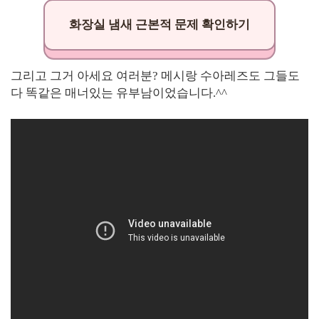
화장실 냄새 근본적 문제 확인하기
그리고 그거 아세요 여러분? 메시랑 수아레즈도 그들도
다 똑같은 매너있는 유부남이었습니다.^^