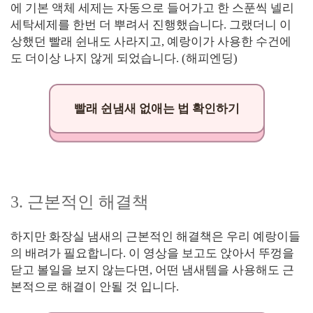
에 기본 액체 세제는 자동으로 들어가고 한 스푼씩 넬리
세탁세제를 한번 더 뿌려서 진행했습니다. 그랬더니 이
상했던 빨래 쉰내도 사라지고, 예랑이가 사용한 수건에
도 더이상 나지 않게 되었습니다. (해피엔딩)
빨래 쉰냄새 없애는 법 확인하기
3. 근본적인 해결책
하지만 화장실 냄새의 근본적인 해결책은 우리 예랑이들
의 배려가 필요합니다. 이 영상을 보고도 앉아서 뚜껑을
닫고 볼일을 보지 않는다면, 어떤 냄새템을 사용해도 근
본적으로 해결이 안될 것 입니다.