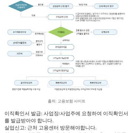
출처: 고용보험 사이트
이직확인서 발급: 사업장/사업주에 요청하여 이직확인서
를 발급받아야 합니다.
실업신고: 근처 고용센터 방문해야합니다.