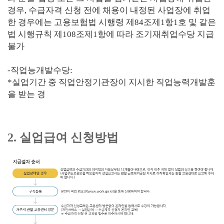
경우, 수급자격 신청 전에 채용이 내정된 사업장에 취업
한 경우에는 고용보험법 시행령 제84조제1항1호 및 같은
법 시행규칙 제108조제1항에 따라 조기재취업수당 지급
불가
-직업능개발수당:
*실업기간 중 직업안정기관장이 지시한 직업능력개발훈
을 받는 경
2. 실업급여 신청방법