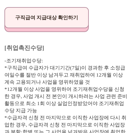
구직급여 지급대상 확인하기
[취업촉진수당]
-조기재취업수당:
*구직급여 수급자가 대기기간(7일)이 경과한 후 소정급
여일수를 절반 이상 남겨두고 재취업하여 12개월 이상
계속 고용되거나 사업을 영위하였을 것
*12개월 이상 사업을 영위하여 조기재취업수당을 신청
한 경우, 사업 개시 전 본인이 개시하려는 사업 관련 준비
활동으로 최소 1회 이상 실업인정받았어야 조기재취업
수당 지급 가능
*수급자격 신청 전 마지막으로 이직한 사업장에 다시 취
업한 경우, 수급자격 신청 전 마지막으로 이직한 사업장
과 분할·합병 또는 그 사업을 넘겨받은 사업장에 취업한