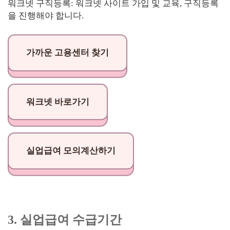
워크넷 구직등록: 워크넷 사이트 가입 및 교육, 구직등록
을 진행해야 합니다.
가까운 고용센터 찾기
워크넷 바로가기
실업급여 모의계산하기
3. 실업급여 수급기간