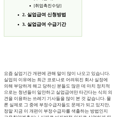
[취업촉진수당]
2. 실업급여 신청방법
3. 실업급여 수급기간
요즘 실업기간 개편에 관해 말이 많이 나오고 있습니다.
실업의 이유에는 최근 코로나로 어려워진 회사 실정에
의해 부당하게 해고 당하신 분들도 많은 데 마치 정치적
으로는 청년들이 일안하고 실업급여만 타간다는 식의 의
견을 이용하는 쓰레기 기사들을 많이 본 것 같습니다. 물
론 실제로 그 중에 부정수급자들도 문제가 되고 있지만,
정말 지금 이 개편이 부정수급자를 색출하는 방법인지