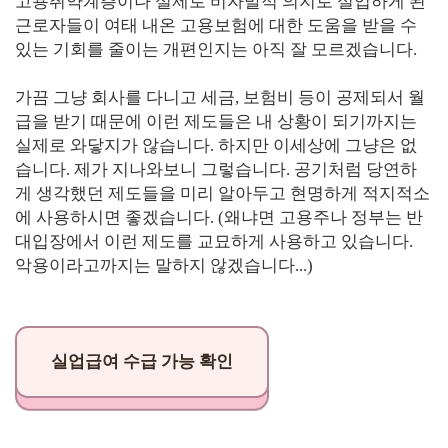
고용취약계층이나 실제로 비자발적 의지로 실업하게 된
근로자들이 여태 내온 고용보험에 대한 도움을 받을 수
있는 기회를 줄이는 개편인지는 아직 잘 모르겠습니다.
가끔 그냥 회사를 다니고 세금, 보험비 등이 공제되서 월
급을 받기 때문에 이런 제도들은 내 상황이 되기까지는
실제로 와닿지가 않습니다. 하지만 이세상에 그냥은 없
습니다. 제가 지나와보니 그렇습니다. 공기처럼 당연하
게 생각했던 제도들을 미리 알아두고 현명하게 적지적소
에 사용하시면 좋겠습니다. (왜냐면 고용주나 정부는 반
대입장에서 이런 제도를 교묘하게 사용하고 있습니다.
악용이라고까지는 말하지 않겠습니다...)
실업급여 수급 가능 확인