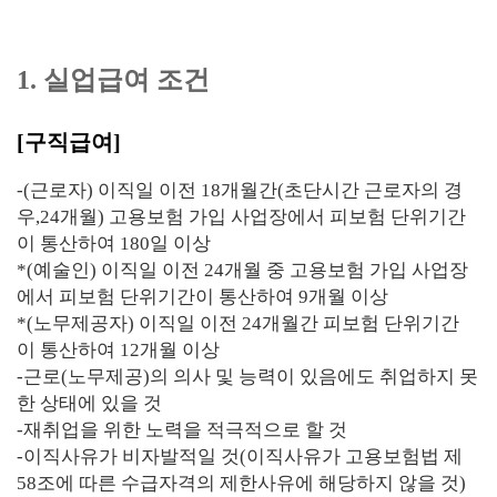
1. 실업급여 조건
[구직급여]
-(근로자) 이직일 이전 18개월간(초단시간 근로자의 경
우,24개월) 고용보험 가입 사업장에서 피보험 단위기간
이 통산하여 180일 이상
*(예술인) 이직일 이전 24개월 중 고용보험 가입 사업장
에서 피보험 단위기간이 통산하여 9개월 이상
*(노무제공자) 이직일 이전 24개월간 피보험 단위기간
이 통산하여 12개월 이상
-근로(노무제공)의 의사 및 능력이 있음에도 취업하지 못
한 상태에 있을 것
-재취업을 위한 노력을 적극적으로 할 것
-이직사유가 비자발적일 것(이직사유가 고용보험법 제
58조에 따른 수급자격의 제한사유에 해당하지 않을 것)